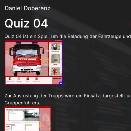
Daniel Doberenz
Quiz 04
Quiz 04 ist ein Spiel, um die Beladung der Fahrzeuge und
Zur Ausrüstung der Trupps wird ein Einsatz dargestellt 
Gruppenführers.