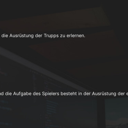
 die Ausrüstung der Trupps zu erlernen.
und die Aufgabe des Spielers besteht in der Ausrüstung de