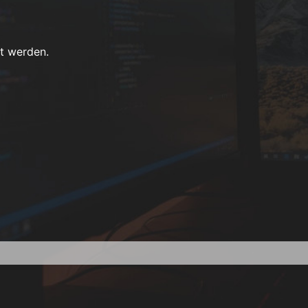
t werden.